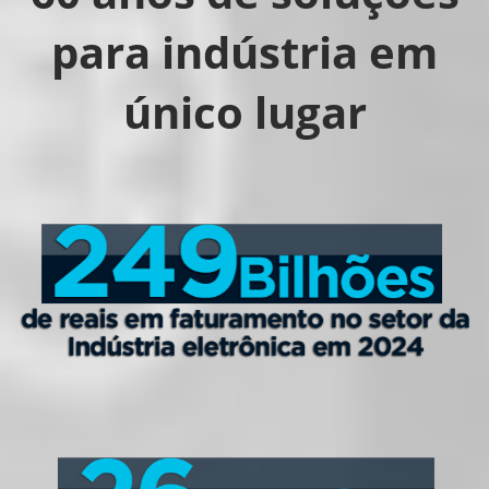
para indústria em
único lugar