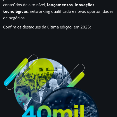
conteúdos de alto nível,
lançamentos, inovações
tecnológicas
, networking qualificado e novas oportunidades
de negócios.
Confira os destaques da última edição, em 2025: