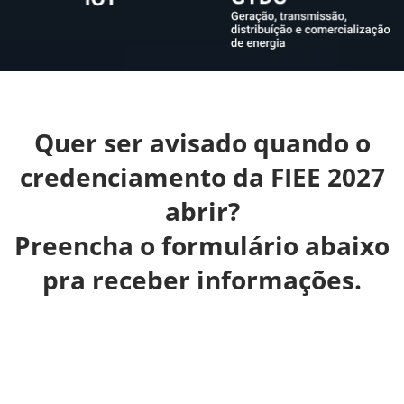
Quer ser avisado quando o
credenciamento da FIEE 2027
abrir?
Preencha o formulário abaixo
pra receber informações.