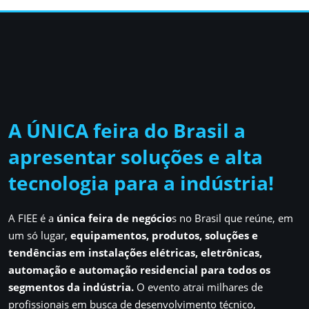
A ÚNICA feira do Brasil a
apresentar soluções e alta
tecnologia para a indústria!
A FIEE é a
única feira de negócio
s no Brasil que reúne, em
um só lugar,
equipamentos, produtos, soluções e
tendências em instalações elétricas, eletrônicas,
automação e automação residencial para todos os
segmentos da indústria.
O evento atrai milhares de
profissionais em busca de desenvolvimento técnico,