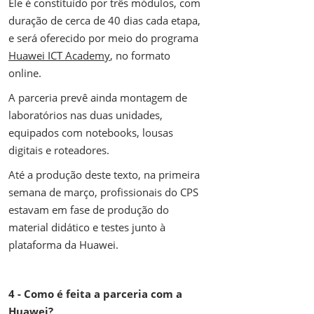
Ele é constituído por três módulos, com
duração de cerca de 40 dias cada etapa,
e será oferecido por meio do programa
Huawei ICT Academy
, no formato
online.
A parceria prevê ainda montagem de
laboratórios nas duas unidades,
equipados com notebooks, lousas
digitais e roteadores.
Até a produção deste texto, na primeira
semana de março, profissionais do CPS
estavam em fase de produção do
material didático e testes junto à
plataforma da Huawei.
4 - Como é feita a parceria com a
Huawei?