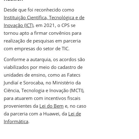
Desde que foi reconhecido como
Instituição Científica, Tecnológica e de
Inovação (ICT)
, em 2021, o CPS se
tornou apto a firmar convênios para
realização de pesquisas em parceria
com empresas do setor de TIC.
Conforme a autarquia, os acordos são
viabilizados por meio do cadastro de
unidades de ensino, como as Fatecs
Jundiaí e Sorocaba, no Ministério da
Ciência, Tecnologia e Inovação (MCTI),
para atuarem com incentivos fiscais
provenientes da
Lei do Bem
e, no caso
da parceria com a Huawei, da
Lei de
Informática
.