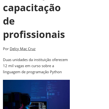
capacitação
de
profissionais
Por
Delcy Mac Cruz
Duas unidades da instituição oferecem
12 mil vagas em curso sobre a
linguagem de programação Python