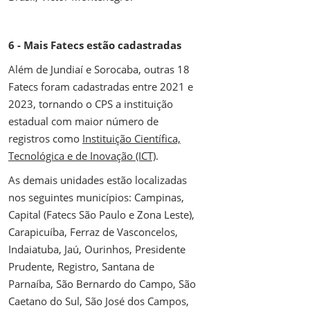
6 - Mais Fatecs estão cadastradas
Além de Jundiaí e Sorocaba, outras 18
Fatecs foram cadastradas entre 2021 e
2023, tornando o CPS a instituição
estadual com maior número de
registros como
Instituição Científica,
Tecnológica e de Inovação (ICT)
.
As demais unidades estão localizadas
nos seguintes municípios: Campinas,
Capital (Fatecs São Paulo e Zona Leste),
Carapicuíba, Ferraz de Vasconcelos,
Indaiatuba, Jaú, Ourinhos, Presidente
Prudente, Registro, Santana de
Parnaíba, São Bernardo do Campo, São
Caetano do Sul, São José dos Campos,