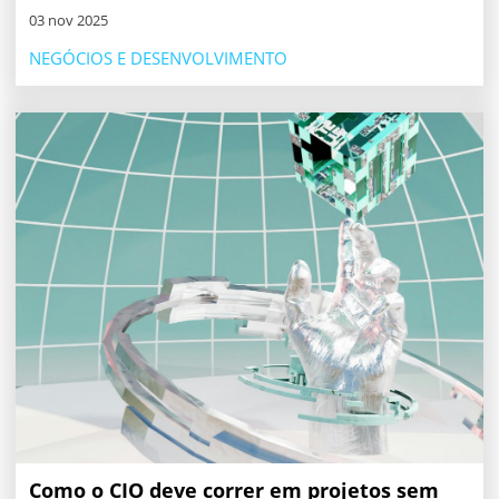
03 nov 2025
NEGÓCIOS E DESENVOLVIMENTO
Como o CIO deve correr em projetos sem