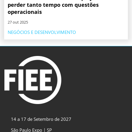
perder tanto tempo com questões
operacionais
27 out 2025
NEGÓCIOS E DESENVOLVIMENTO
14 a 17 de Setembro de 2027
São Paulo Expo | SP