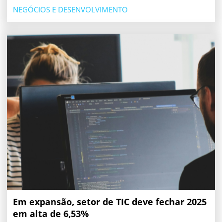
NEGÓCIOS E DESENVOLVIMENTO
Em expansão, setor de TIC deve fechar 2025
em alta de 6,53%