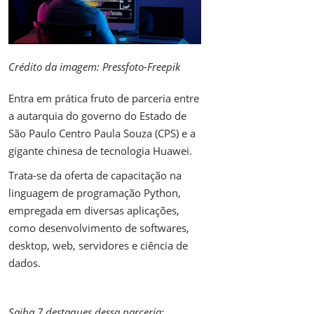
Crédito da imagem: Pressfoto-Freepik
Entra em prática fruto de parceria entre
a autarquia do governo do Estado de
São Paulo Centro Paula Souza (CPS) e a
gigante chinesa de tecnologia Huawei.
Trata-se da oferta de capacitação na
linguagem de programação Python,
empregada em diversas aplicações,
como desenvolvimento de softwares,
desktop, web, servidores e ciência de
dados.
Saiba 7 destaques dessa parceria: