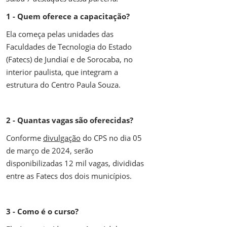
1 - Quem oferece a capacitação?
Ela começa pelas unidades das
Faculdades de Tecnologia do Estado
(Fatecs) de Jundiaí e de Sorocaba, no
interior paulista, que integram a
estrutura do Centro Paula Souza.
2 - Quantas vagas são oferecidas?
Conforme
divulgação
do CPS no dia 05
de março de 2024, serão
disponibilizadas 12 mil vagas, divididas
entre as Fatecs dos dois municípios.
3 - Como é o curso?