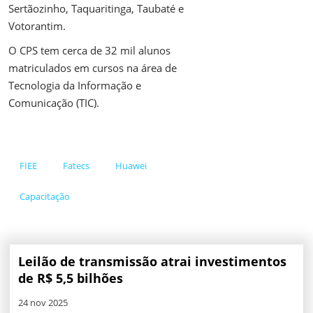
Sertãozinho, Taquaritinga, Taubaté e
Votorantim.
O CPS tem cerca de 32 mil alunos
matriculados em cursos na área de
Tecnologia da Informação e
Comunicação (TIC).
FIEE
Fatecs
Huawei
Capacitação
Leilão de transmissão atrai investimentos
de R$ 5,5 bilhões
24 nov 2025