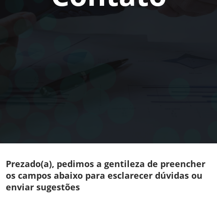
Prezado(a), pedimos a gentileza de preencher
os campos abaixo para esclarecer dúvidas ou
enviar sugestões