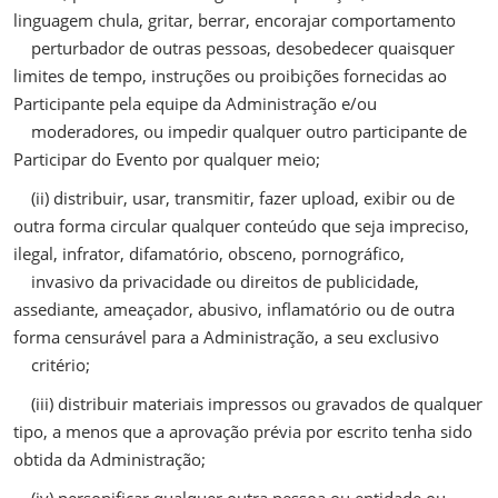
linguagem chula, gritar, berrar, encorajar comportamento
perturbador de outras pessoas, desobedecer quaisquer
limites de tempo, instruções ou proibições fornecidas ao
Participante pela equipe da Administração e/ou
moderadores, ou impedir qualquer outro participante de
Participar do Evento por qualquer meio;
(ii) distribuir, usar, transmitir, fazer upload, exibir ou de
outra forma circular qualquer conteúdo que seja impreciso,
ilegal, infrator, difamatório, obsceno, pornográfico,
invasivo da privacidade ou direitos de publicidade,
assediante, ameaçador, abusivo, inflamatório ou de outra
forma censurável para a Administração, a seu exclusivo
critério;
(iii) distribuir materiais impressos ou gravados de qualquer
tipo, a menos que a aprovação prévia por escrito tenha sido
obtida da Administração;