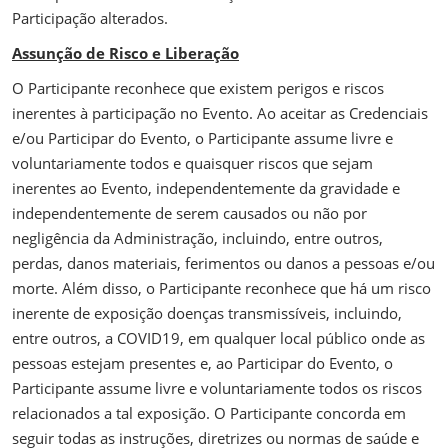
Participação alterados.
Assunção de Risco e Liberação
O Participante reconhece que existem perigos e riscos
inerentes à participação no Evento. Ao aceitar as Credenciais
e/ou Participar do Evento, o Participante assume livre e
voluntariamente todos e quaisquer riscos que sejam
inerentes ao Evento, independentemente da gravidade e
independentemente de serem causados ou não por
negligência da Administração, incluindo, entre outros,
perdas, danos materiais, ferimentos ou danos a pessoas e/ou
morte. Além disso, o Participante reconhece que há um risco
inerente de exposição doenças transmissíveis, incluindo,
entre outros, a COVID19, em qualquer local público onde as
pessoas estejam presentes e, ao Participar do Evento, o
Participante assume livre e voluntariamente todos os riscos
relacionados a tal exposição. O Participante concorda em
seguir todas as instruções, diretrizes ou normas de saúde e