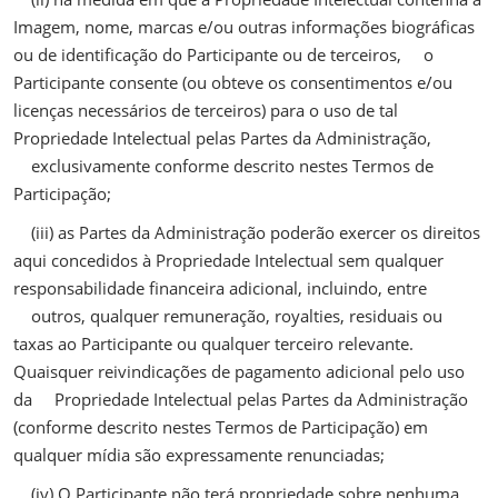
Imagem, nome, marcas e/ou outras informações biográficas
ou de identificação do Participante ou de terceiros, o
Participante consente (ou obteve os consentimentos e/ou
licenças necessários de terceiros) para o uso de tal
Propriedade Intelectual pelas Partes da Administração,
exclusivamente conforme descrito nestes Termos de
Participação;
(iii) as Partes da Administração poderão exercer os direitos
aqui concedidos à Propriedade Intelectual sem qualquer
responsabilidade financeira adicional, incluindo, entre
outros, qualquer remuneração, royalties, residuais ou
taxas ao Participante ou qualquer terceiro relevante.
Quaisquer reivindicações de pagamento adicional pelo uso
da Propriedade Intelectual pelas Partes da Administração
(conforme descrito nestes Termos de Participação) em
qualquer mídia são expressamente renunciadas;
(iv) O Participante não terá propriedade sobre nenhuma