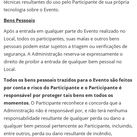
técnicas resultantes do uso pelo Participante de sua própria
tecnologia sobre o Evento.
Bens Pessoais
Após a entrada em qualquer parte do Evento realizado no
Local, todos os participantes, suas malas e outros bens
pessoais podem estar sujeitos a triagem ou verificações de
segurança. A Administração reserva-se expressamente o
direito de proibir a entrada de qualquer bem pessoal no
Local.
Todos os bens pessoais trazidos para o Evento são feitos
por conta e risco do Participante e o Participante é
responsável por proteger tais bens em todos os
momentos.
O Participante reconhece e concorda que a
Administração não é responsável por, e não terá nenhuma
responsabilidade resultante de qualquer perda ou dano a
qualquer bem pessoal pertencente ao Participante, incluindo,
entre outros, perda ou dano resultante de incêndio,