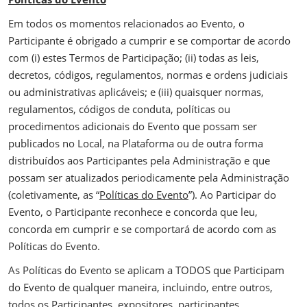
Em todos os momentos relacionados ao Evento, o
Participante é obrigado a cumprir e se comportar de acordo
com (i) estes Termos de Participação; (ii) todas as leis,
decretos, códigos, regulamentos, normas e ordens judiciais
ou administrativas aplicáveis; e (iii) quaisquer normas,
regulamentos, códigos de conduta, políticas ou
procedimentos adicionais do Evento que possam ser
publicados no Local, na Plataforma ou de outra forma
distribuídos aos Participantes pela Administração e que
possam ser atualizados periodicamente pela Administração
(coletivamente, as “
Políticas do Evento
”). Ao Participar do
Evento, o Participante reconhece e concorda que leu,
concorda em cumprir e se comportará de acordo com as
Políticas do Evento.
As Políticas do Evento se aplicam a TODOS que Participam
do Evento de qualquer maneira, incluindo, entre outros,
todos os Participantes, expositores, participantes,