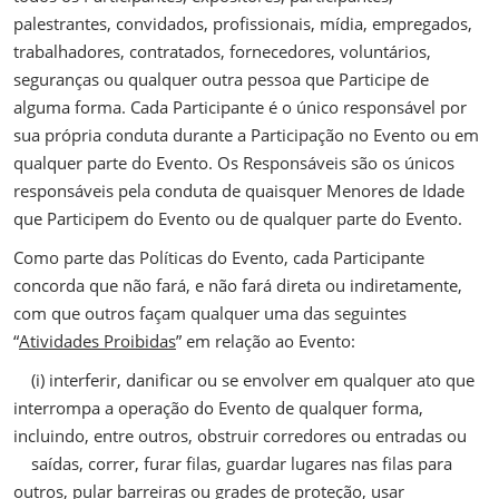
palestrantes, convidados, profissionais, mídia, empregados,
trabalhadores, contratados, fornecedores, voluntários,
seguranças ou qualquer outra pessoa que Participe de
alguma forma. Cada Participante é o único responsável por
sua própria conduta durante a Participação no Evento ou em
qualquer parte do Evento. Os Responsáveis são os únicos
responsáveis pela conduta de quaisquer Menores de Idade
que Participem do Evento ou de qualquer parte do Evento.
Como parte das Políticas do Evento, cada Participante
concorda que não fará, e não fará direta ou indiretamente,
com que outros façam qualquer uma das seguintes
“
Atividades Proibidas
” em relação ao Evento:
(i) interferir, danificar ou se envolver em qualquer ato que
interrompa a operação do Evento de qualquer forma,
incluindo, entre outros, obstruir corredores ou entradas ou
saídas, correr, furar filas, guardar lugares nas filas para
outros, pular barreiras ou grades de proteção, usar