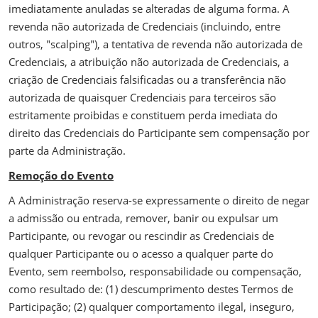
imediatamente anuladas se alteradas de alguma forma. A
revenda não autorizada de Credenciais (incluindo, entre
outros, "scalping"), a tentativa de revenda não autorizada de
Credenciais, a atribuição não autorizada de Credenciais, a
criação de Credenciais falsificadas ou a transferência não
autorizada de quaisquer Credenciais para terceiros são
estritamente proibidas e constituem perda imediata do
direito das Credenciais do Participante sem compensação por
parte da Administração.
Remoção do Evento
A Administração reserva-se expressamente o direito de negar
a admissão ou entrada, remover, banir ou expulsar um
Participante, ou revogar ou rescindir as Credenciais de
qualquer Participante ou o acesso a qualquer parte do
Evento, sem reembolso, responsabilidade ou compensação,
como resultado de: (1) descumprimento destes Termos de
Participação; (2) qualquer comportamento ilegal, inseguro,