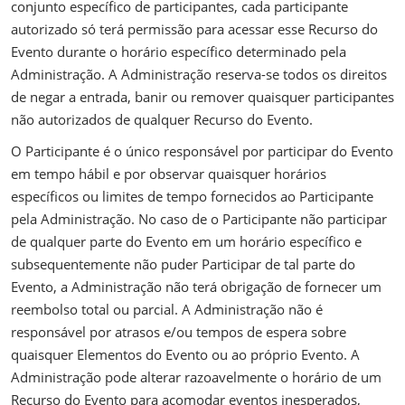
conjunto específico de participantes, cada participante
autorizado só terá permissão para acessar esse Recurso do
Evento durante o horário específico determinado pela
Administração. A Administração reserva-se todos os direitos
de negar a entrada, banir ou remover quaisquer participantes
não autorizados de qualquer Recurso do Evento.
O Participante é o único responsável por participar do Evento
em tempo hábil e por observar quaisquer horários
específicos ou limites de tempo fornecidos ao Participante
pela Administração. No caso de o Participante não participar
de qualquer parte do Evento em um horário específico e
subsequentemente não puder Participar de tal parte do
Evento, a Administração não terá obrigação de fornecer um
reembolso total ou parcial. A Administração não é
responsável por atrasos e/ou tempos de espera sobre
quaisquer Elementos do Evento ou ao próprio Evento. A
Administração pode alterar razoavelmente o horário de um
Recurso do Evento para acomodar eventos inesperados,