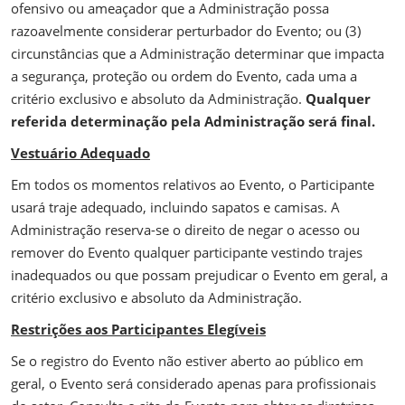
ofensivo ou ameaçador que a Administração possa
razoavelmente considerar perturbador do Evento; ou (3)
circunstâncias que a Administração determinar que impacta
a segurança, proteção ou ordem do Evento, cada uma a
critério exclusivo e absoluto da Administração.
Qualquer
referida determinação pela Administração será final.
Vestuário Adequado
Em todos os momentos relativos ao Evento, o Participante
usará traje adequado, incluindo sapatos e camisas. A
Administração reserva-se o direito de negar o acesso ou
remover do Evento qualquer participante vestindo trajes
inadequados ou que possam prejudicar o Evento em geral, a
critério exclusivo e absoluto da Administração.
Restrições aos Participantes Elegíveis
Se o registro do Evento não estiver aberto ao público em
geral, o Evento será considerado apenas para profissionais