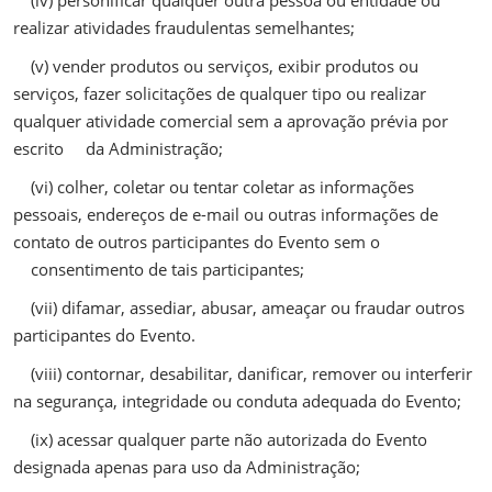
(iv) personificar qualquer outra pessoa ou entidade ou
realizar atividades fraudulentas semelhantes;
(v) vender produtos ou serviços, exibir produtos ou
serviços, fazer solicitações de qualquer tipo ou realizar
qualquer atividade comercial sem a aprovação prévia por
escrito da Administração;
(vi) colher, coletar ou tentar coletar as informações
pessoais, endereços de e-mail ou outras informações de
contato de outros participantes do Evento sem o
consentimento de tais participantes;
(vii) difamar, assediar, abusar, ameaçar ou fraudar outros
participantes do Evento.
(viii) contornar, desabilitar, danificar, remover ou interferir
na segurança, integridade ou conduta adequada do Evento;
(ix) acessar qualquer parte não autorizada do Evento
designada apenas para uso da Administração;