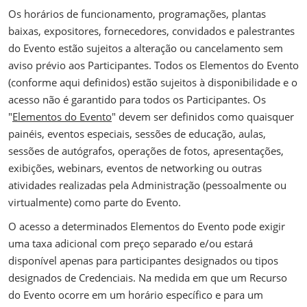
Os horários de funcionamento, programações, plantas
baixas, expositores, fornecedores, convidados e palestrantes
do Evento estão sujeitos a alteração ou cancelamento sem
aviso prévio aos Participantes. Todos os Elementos do Evento
(conforme aqui definidos) estão sujeitos à disponibilidade e o
acesso não é garantido para todos os Participantes. Os
"
Elementos do Evento
" devem ser definidos como quaisquer
painéis, eventos especiais, sessões de educação, aulas,
sessões de autógrafos, operações de fotos, apresentações,
exibições, webinars, eventos de networking ou outras
atividades realizadas pela Administração (pessoalmente ou
virtualmente) como parte do Evento.
O acesso a determinados Elementos do Evento pode exigir
uma taxa adicional com preço separado e/ou estará
disponível apenas para participantes designados ou tipos
designados de Credenciais. Na medida em que um Recurso
do Evento ocorre em um horário específico e para um