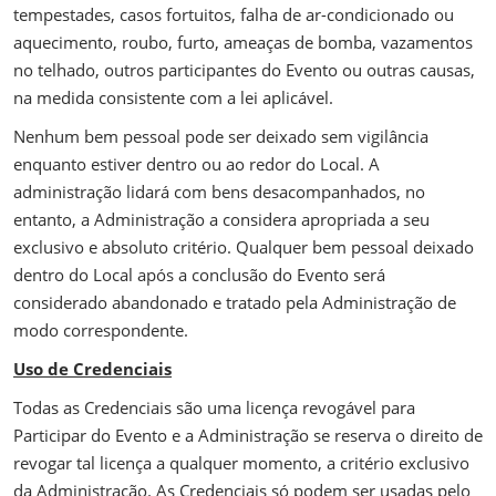
tempestades, casos fortuitos, falha de ar-condicionado ou
aquecimento, roubo, furto, ameaças de bomba, vazamentos
no telhado, outros participantes do Evento ou outras causas,
na medida consistente com a lei aplicável.
Nenhum bem pessoal pode ser deixado sem vigilância
enquanto estiver dentro ou ao redor do Local. A
administração lidará com bens desacompanhados, no
entanto, a Administração a considera apropriada a seu
exclusivo e absoluto critério. Qualquer bem pessoal deixado
dentro do Local após a conclusão do Evento será
considerado abandonado e tratado pela Administração de
modo correspondente.
Uso de Credenciais
Todas as Credenciais são uma licença revogável para
Participar do Evento e a Administração se reserva o direito de
revogar tal licença a qualquer momento, a critério exclusivo
da Administração. As Credenciais só podem ser usadas pelo