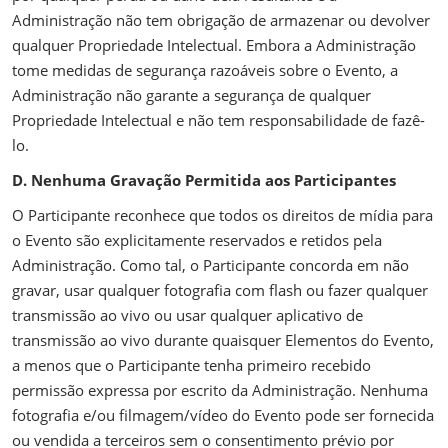
Administração não tem obrigação de armazenar ou devolver
qualquer Propriedade Intelectual. Embora a Administração
tome medidas de segurança razoáveis sobre o Evento, a
Administração não garante a segurança de qualquer
Propriedade Intelectual e não tem responsabilidade de fazê-
lo.
D. Nenhuma Gravação Permitida aos Participantes
O Participante reconhece que todos os direitos de mídia para
o Evento são explicitamente reservados e retidos pela
Administração. Como tal, o Participante concorda em não
gravar, usar qualquer fotografia com flash ou fazer qualquer
transmissão ao vivo ou usar qualquer aplicativo de
transmissão ao vivo durante quaisquer Elementos do Evento,
a menos que o Participante tenha primeiro recebido
permissão expressa por escrito da Administração. Nenhuma
fotografia e/ou filmagem/vídeo do Evento pode ser fornecida
ou vendida a terceiros sem o consentimento prévio por