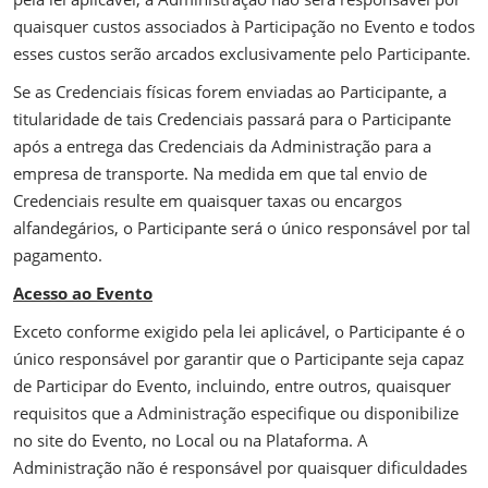
quaisquer custos associados à Participação no Evento e todos
esses custos serão arcados exclusivamente pelo Participante.
Se as Credenciais físicas forem enviadas ao Participante, a
titularidade de tais Credenciais passará para o Participante
após a entrega das Credenciais da Administração para a
empresa de transporte. Na medida em que tal envio de
Credenciais resulte em quaisquer taxas ou encargos
alfandegários, o Participante será o único responsável por tal
pagamento.
Acesso ao Evento
Exceto conforme exigido pela lei aplicável, o Participante é o
único responsável por garantir que o Participante seja capaz
de Participar do Evento, incluindo, entre outros, quaisquer
requisitos que a Administração especifique ou disponibilize
no site do Evento, no Local ou na Plataforma. A
Administração não é responsável por quaisquer dificuldades