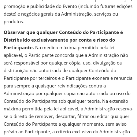
promoção e publicidade do Evento (incluindo futuras edições
deste) e negócios gerais da Administração, serviços ou
produtos.
Observar que qualquer Conteúdo do Participante é
Distribuído exclusivamente por conta e risco do
Participante.
Na medida máxima permitida pela lei
aplicável, o Participante concorda que a Administração não
será responsável por qualquer cópia, uso, divulgação ou
distribuição não autorizada de qualquer Conteúdo do
Participante por terceiros e o Participante exonera e renuncia
para sempre a quaisquer reivindicações contra a
Administração por qualquer cópia não autorizada ou uso do
Conteúdo do Participante sob qualquer teoria. Na extensão
máxima permitida pela lei aplicável, a Administração reserva-
se o direito de remover, descartar, filtrar ou editar qualquer
Conteúdo do Participante a qualquer momento, sem aviso
prévio ao Participante, a critério exclusivo da Administração