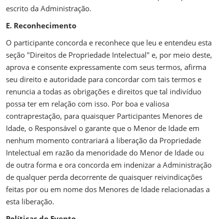
escrito da Administração.
E. Reconhecimento
O participante concorda e reconhece que leu e entendeu esta
seção "Direitos de Propriedade Intelectual" e, por meio deste,
aprova e consente expressamente com seus termos, afirma
seu direito e autoridade para concordar com tais termos e
renuncia a todas as obrigações e direitos que tal indivíduo
possa ter em relação com isso. Por boa e valiosa
contraprestação, para quaisquer Participantes Menores de
Idade, o Responsável o garante que o Menor de Idade em
nenhum momento contrariará a liberação da Propriedade
Intelectual em razão da menoridade do Menor de Idade ou
de outra forma e ora concorda em indenizar a Administração
de qualquer perda decorrente de quaisquer reivindicações
feitas por ou em nome dos Menores de Idade relacionadas a
esta liberação.
Políticas do Evento