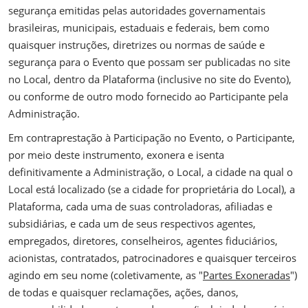
segurança emitidas pelas autoridades governamentais
brasileiras, municipais, estaduais e federais, bem como
quaisquer instruções, diretrizes ou normas de saúde e
segurança para o Evento que possam ser publicadas no site
no Local, dentro da Plataforma (inclusive no site do Evento),
ou conforme de outro modo fornecido ao Participante pela
Administração.
Em contraprestação à Participação no Evento, o Participante,
por meio deste instrumento, exonera e isenta
definitivamente a Administração, o Local, a cidade na qual o
Local está localizado (se a cidade for proprietária do Local), a
Plataforma, cada uma de suas controladoras, afiliadas e
subsidiárias, e cada um de seus respectivos agentes,
empregados, diretores, conselheiros, agentes fiduciários,
acionistas, contratados, patrocinadores e quaisquer terceiros
agindo em seu nome (coletivamente, as "
Partes Exoneradas
")
de todas e quaisquer reclamações, ações, danos,