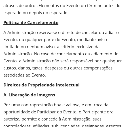
atrasos de outros Elementos do Evento ou término antes do
esperado ou depois do esperado.
Política de Cancelamento
A Administração reserva-se o direito de cancelar ou adiar o
Evento, ou qualquer parte do Evento, mediante aviso
limitado ou nenhum aviso, a critério exclusivo da
Administração. No caso de cancelamento ou adiamento do
Evento, a Administração não será responsável por quaisquer
custos, danos, taxas, despesas ou outras compensações
associadas ao Evento.
Direitos de Propriedade Intelectual
A. Liberação de Imagens
Por uma contraprestação boa e valiosa, e em troca da
oportunidade de Participar do Evento, o Participante ora
autoriza, permite e concede à Administração, suas
controladoras, afiliadas, sublicenciadas, designadas, agentes