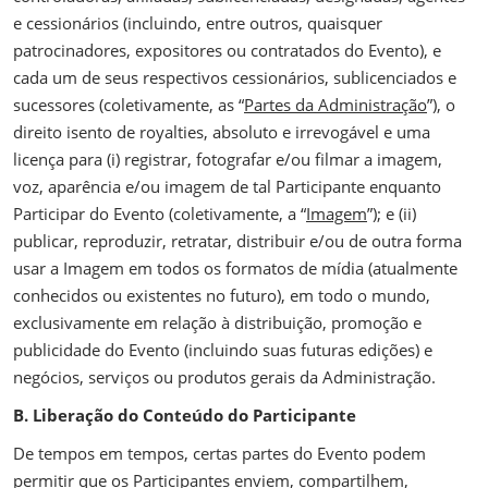
e cessionários (incluindo, entre outros, quaisquer
patrocinadores, expositores ou contratados do Evento), e
cada um de seus respectivos cessionários, sublicenciados e
sucessores (coletivamente, as “
Partes da Administração
”), o
direito isento de royalties, absoluto e irrevogável e uma
licença para (i) registrar, fotografar e/ou filmar a imagem,
voz, aparência e/ou imagem de tal Participante enquanto
Participar do Evento (coletivamente, a “
Imagem
”); e (ii)
publicar, reproduzir, retratar, distribuir e/ou de outra forma
usar a Imagem em todos os formatos de mídia (atualmente
conhecidos ou existentes no futuro), em todo o mundo,
exclusivamente em relação à distribuição, promoção e
publicidade do Evento (incluindo suas futuras edições) e
negócios, serviços ou produtos gerais da Administração.
B. Liberação do Conteúdo do Participante
De tempos em tempos, certas partes do Evento podem
permitir que os Participantes enviem, compartilhem,