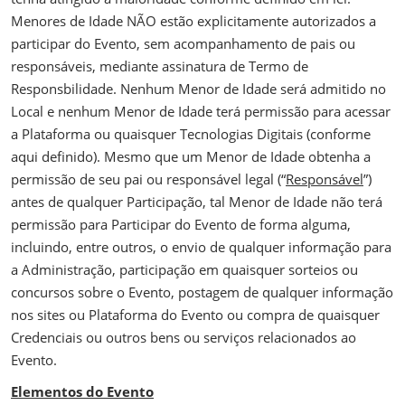
Menores de Idade NÃO estão explicitamente autorizados a
participar do Evento, sem acompanhamento de pais ou
responsáveis, mediante assinatura de Termo de
Responsbilidade. Nenhum Menor de Idade será admitido no
Local e nenhum Menor de Idade terá permissão para acessar
a Plataforma ou quaisquer Tecnologias Digitais (conforme
aqui definido). Mesmo que um Menor de Idade obtenha a
permissão de seu pai ou responsável legal (“
Responsável
”)
antes de qualquer Participação, tal Menor de Idade não terá
permissão para Participar do Evento de forma alguma,
incluindo, entre outros, o envio de qualquer informação para
a Administração, participação em quaisquer sorteios ou
concursos sobre o Evento, postagem de qualquer informação
nos sites ou Plataforma do Evento ou compra de quaisquer
Credenciais ou outros bens ou serviços relacionados ao
Evento.
Elementos do Evento