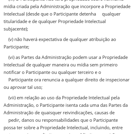
mídia criada pela Administração que incorpore a Propriedade
Intelectual (desde que o Participante detenha qualquer
titularidade e de qualquer Propriedade Intelectual
subjacente);
(v) não haverá expectativa de qualquer atribuição ao
Participante;
(vi) as Partes da Administração podem usar a Propriedade
Intelectual de qualquer maneira ou mídia sem primeiro
notificar o Participante ou qualquer terceiro e o
Participante ora renuncia a qualquer direito de inspecionar
ou aprovar tal uso;
(vii) em relação ao uso da Propriedade Intelectual pela
Administração, o Participante isenta cada uma das Partes da
Administração de quaisquer reivindicações, causas de
pedir, danos ou responsabilidades que o Participante
possa ter sobre a Propriedade Intelectual, incluindo, entre