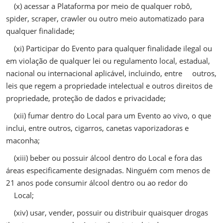
(x) acessar a Plataforma por meio de qualquer robô,
spider, scraper, crawler ou outro meio automatizado para
qualquer finalidade;
(xi) Participar do Evento para qualquer finalidade ilegal ou
em violação de qualquer lei ou regulamento local, estadual,
nacional ou internacional aplicável, incluindo, entre outros,
leis que regem a propriedade intelectual e outros direitos de
propriedade, proteção de dados e privacidade;
(xii) fumar dentro do Local para um Evento ao vivo, o que
inclui, entre outros, cigarros, canetas vaporizadoras e
maconha;
(xiii) beber ou possuir álcool dentro do Local e fora das
áreas especificamente designadas. Ninguém com menos de
21 anos pode consumir álcool dentro ou ao redor do
Local;
(xiv) usar, vender, possuir ou distribuir quaisquer drogas