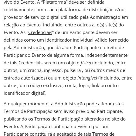
vivo do Evento. A “Plataforma” deve ser definida
coletivamente como cada plataforma de distribuição e/ou
provedor de serviço digital utilizado pela Administração em
relação ao Evento, incluindo, entre outros a, o(s) site(s) do
Evento. As “
Credenciais
” de um Participante devem ser
definidas como um identificador individual válido fornecido
pela Administração, que dá a um Participante o direito de
Participar do Evento de alguma forma, independentemente
de tais Credenciais serem um objeto
físico
(incluindo, entre
outros, um crachá, ingresso, pulseira , ou outros meios de
entrada autorizados) ou um objeto
intangível
(incluindo, entre
outros, um código exclusivo, conta, login, link ou outro
identificador digital).
A qualquer momento, a Administração pode alterar estes
Termos de Participação sem aviso prévio ao Participante,
publicando os Termos de Participação alterados no site do
Evento. A Participação contínua no Evento por um
Participante constituirá a aceitação de tais Termos de