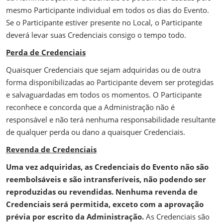
mesmo Participante individual em todos os dias do Evento.
Se o Participante estiver presente no Local, o Participante
deverá levar suas Credenciais consigo o tempo todo.
Perda de Credenciais
Quaisquer Credenciais que sejam adquiridas ou de outra
forma disponibilizadas ao Participante devem ser protegidas
e salvaguardadas em todos os momentos. O Participante
reconhece e concorda que a Administração não é
responsável e não terá nenhuma responsabilidade resultante
de qualquer perda ou dano a quaisquer Credenciais.
Revenda de Credenciais
Uma vez adquiridas, as Credenciais do Evento não são
reembolsáveis e são intransferíveis, não podendo ser
reproduzidas ou revendidas. Nenhuma revenda de
Credenciais será permitida, exceto com a aprovação
prévia por escrito da Administração.
As Credenciais são