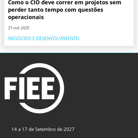
Como o CIO deve correr em projetos sem
perder tanto tempo com questões
operacionais
27 out 2025
NEGÓCIOS E DESENVOLVIMENTO
14 a 17 de Setembro de 2027