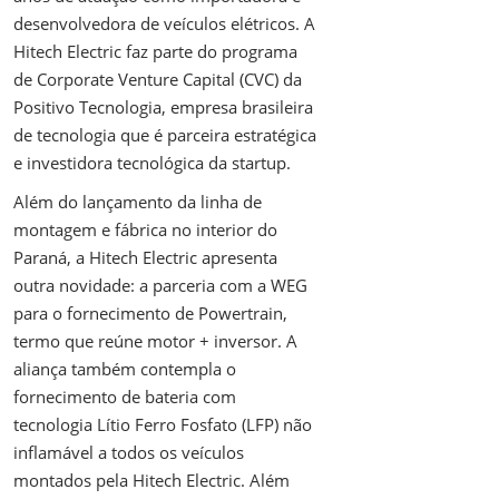
desenvolvedora de veículos elétricos. A
Hitech Electric faz parte do programa
de Corporate Venture Capital (CVC) da
Positivo Tecnologia, empresa brasileira
de tecnologia que é parceira estratégica
e investidora tecnológica da startup.
Além do lançamento da linha de
montagem e fábrica no interior do
Paraná, a Hitech Electric apresenta
outra novidade: a parceria com a WEG
para o fornecimento de Powertrain,
termo que reúne motor + inversor. A
aliança também contempla o
fornecimento de bateria com
tecnologia Lítio Ferro Fosfato (LFP) não
inflamável a todos os veículos
montados pela Hitech Electric. Além