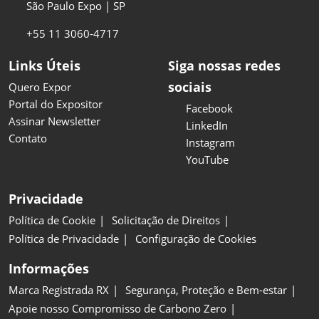
São Paulo Expo | SP
+55 11 3060-4717
Links Úteis
Siga nossas redes
sociais
Quero Expor
Portal do Expositor
Facebook
Assinar Newsletter
LinkedIn
Contato
Instagram
YouTube
Privacidade
Política de Cookie
Solicitação de Direitos
Política de Privacidade
Configuração de Cookies
Informações
Marca Registrada RX
Segurança, Proteção e Bem-estar
Apoie nosso Compromisso de Carbono Zero