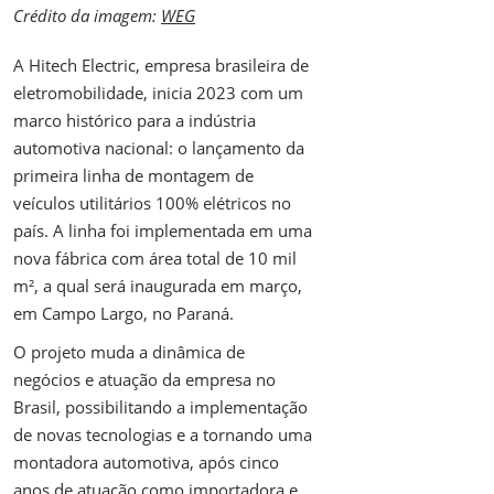
Crédito da imagem:
WEG
A Hitech Electric, empresa brasileira de
eletromobilidade, inicia 2023 com um
marco histórico para a indústria
automotiva nacional: o lançamento da
primeira linha de montagem de
veículos utilitários 100% elétricos no
país. A linha foi implementada em uma
nova fábrica com área total de 10 mil
m², a qual será inaugurada em março,
em Campo Largo, no Paraná.
O projeto muda a dinâmica de
negócios e atuação da empresa no
Brasil, possibilitando a implementação
de novas tecnologias e a tornando uma
montadora automotiva, após cinco
anos de atuação como importadora e