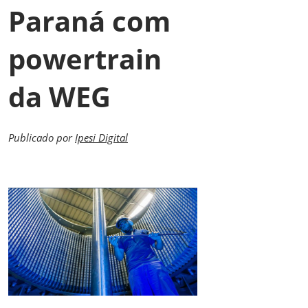
Paraná com
powertrain
da WEG
Publicado por
Ipesi Digital