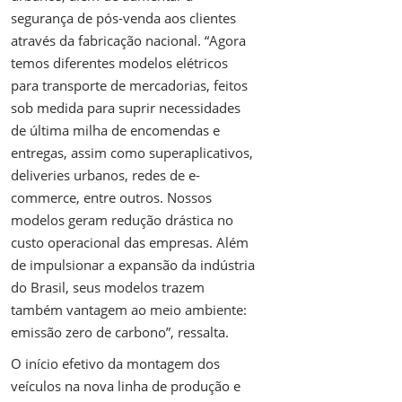
segurança de pós-venda aos clientes
através da fabricação nacional. “Agora
temos diferentes modelos elétricos
para transporte de mercadorias, feitos
sob medida para suprir necessidades
de última milha de encomendas e
entregas, assim como superaplicativos,
deliveries urbanos, redes de e-
commerce, entre outros. Nossos
modelos geram redução drástica no
custo operacional das empresas. Além
de impulsionar a expansão da indústria
do Brasil, seus modelos trazem
também vantagem ao meio ambiente:
emissão zero de carbono”, ressalta.
O início efetivo da montagem dos
veículos na nova linha de produção e