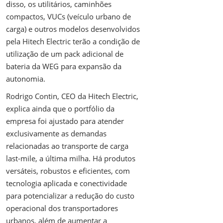
disso, os utilitários, caminhões
compactos, VUCs (veículo urbano de
carga) e outros modelos desenvolvidos
pela Hitech Electric terão a condição de
utilização de um pack adicional de
bateria da WEG para expansão da
autonomia.
Rodrigo Contin, CEO da Hitech Electric,
explica ainda que o portfólio da
empresa foi ajustado para atender
exclusivamente as demandas
relacionadas ao transporte de carga
last-mile, a última milha. Há produtos
versáteis, robustos e eficientes, com
tecnologia aplicada e conectividade
para potencializar a redução do custo
operacional dos transportadores
urbanos, além de aumentar a