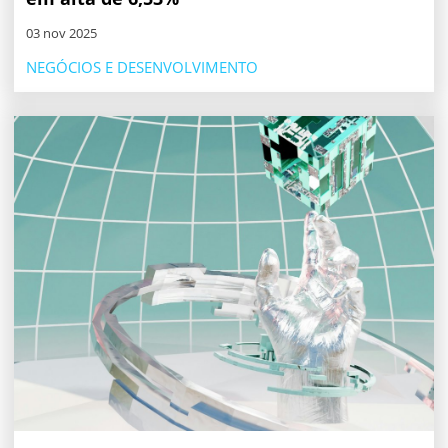
03 nov 2025
NEGÓCIOS E DESENVOLVIMENTO