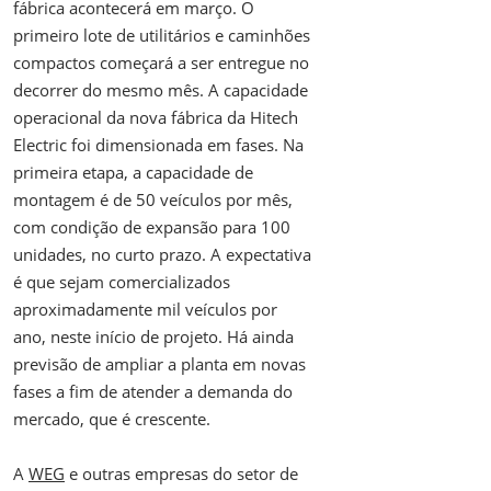
fábrica acontecerá em março. O
primeiro lote de utilitários e caminhões
compactos começará a ser entregue no
decorrer do mesmo mês. A capacidade
operacional da nova fábrica da Hitech
Electric foi dimensionada em fases. Na
primeira etapa, a capacidade de
montagem é de 50 veículos por mês,
com condição de expansão para 100
unidades, no curto prazo. A expectativa
é que sejam comercializados
aproximadamente mil veículos por
ano, neste início de projeto. Há ainda
previsão de ampliar a planta em novas
fases a fim de atender a demanda do
mercado, que é crescente.
A
WEG
e outras empresas do setor de