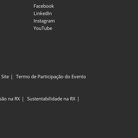
Facebook
LinkedIn
Instagram
YouTube
Site
Termo de Participação do Evento
usão na RX
Sustentabilidade na RX