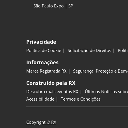
São Paulo Expo | SP
Privacidade
Política de Cookie
Solicitação de Direitos
Polít
Informações
Marca Registrada RX
Segurança, Proteção e Bem-
Construído pela RX
Descubra mais eventos RX
Últimas Notícias sobr
Acessibilidade
Termos e Condições
Copyright © RX