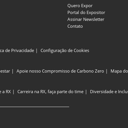
Quero Expor
Portal do Expositor
Assinar Newsletter
Contato
ica de Privacidade
Configuração de Cookies
estar
Apoie nosso Compromisso de Carbono Zero
Mapa do 
e a RX
Carreira na RX, faça parte do time
Diversidade e Incl