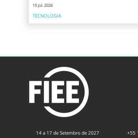
15 jul. 2026
TECNOLOGIA
14 a 17 de Setembro de 2027
+55 