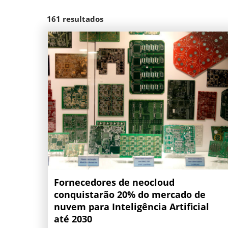
161
resultados
Fornecedores de neocloud
conquistarão 20% do mercado de
nuvem para Inteligência Artificial
até 2030