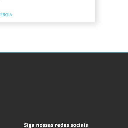
ERGIA
Siga nossas redes sociais