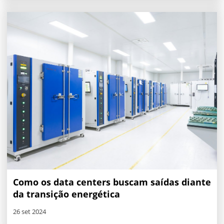
Como os data centers buscam saídas diante
da transição energética
26 set 2024