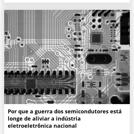
Por que a guerra dos semicondutores está
longe de aliviar a indústria
eletroeletrônica nacional