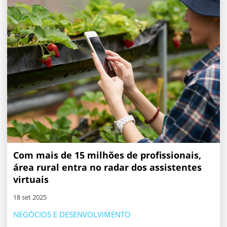
Com mais de 15 milhões de profissionais,
área rural entra no radar dos assistentes
virtuais
18 set 2025
NEGÓCIOS E DESENVOLVIMENTO