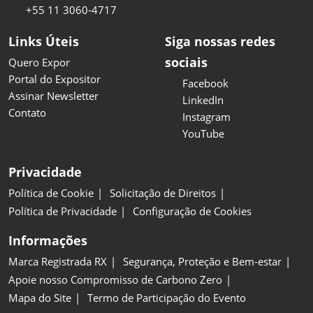
+55 11 3060-4717
Links Úteis
Siga nossas redes
sociais
Quero Expor
Portal do Expositor
Facebook
Assinar Newsletter
LinkedIn
Contato
Instagram
YouTube
Privacidade
Política de Cookie
Solicitação de Direitos
Política de Privacidade
Configuração de Cookies
Informações
Marca Registrada RX
Segurança, Proteção e Bem-estar
Apoie nosso Compromisso de Carbono Zero
Mapa do Site
Termo de Participação do Evento