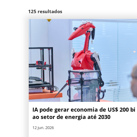
125
resultados
IA pode gerar economia de US$ 200 bi
ao setor de energia até 2030
12 jun. 2026