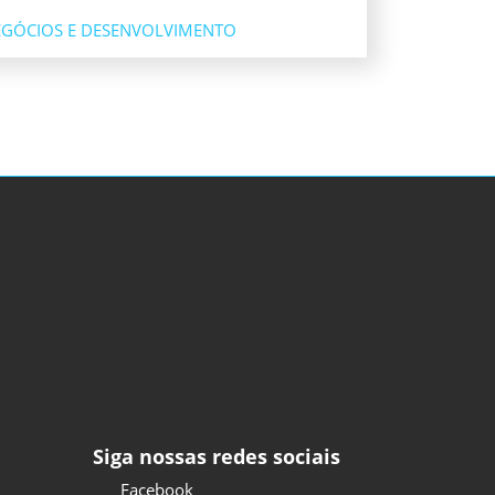
GÓCIOS E DESENVOLVIMENTO
Siga nossas redes sociais
Facebook