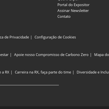
Portal do Expositor
Assinar Newsletter
Contato
ica de Privacidade
Configuração de Cookies
estar
Apoie nosso Compromisso de Carbono Zero
Mapa do 
e a RX
Carreira na RX, faça parte do time
Diversidade e Incl