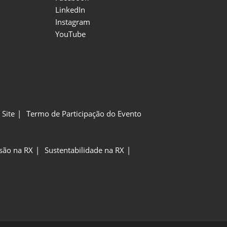
LinkedIn
Instagram
YouTube
Site
Termo de Participação do Evento
usão na RX
Sustentabilidade na RX