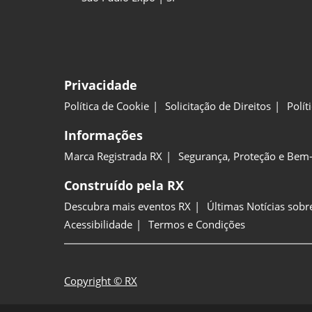
Privacidade
Política de Cookie
Solicitação de Direitos
Polít
Informações
Marca Registrada RX
Segurança, Proteção e Bem-
Construído pela RX
Descubra mais eventos RX
Últimas Notícias sobr
Acessibilidade
Termos e Condições
Copyright © RX