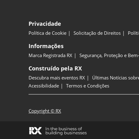
Privacidade
Política de Cookie
Solicitação de Direitos
Polít
Informações
Marca Registrada RX
Segurança, Proteção e Bem-
Construído pela RX
Descubra mais eventos RX
Últimas Notícias sobr
Acessibilidade
Termos e Condições
Copyright © RX