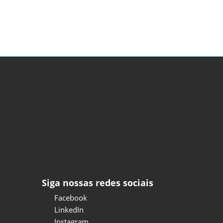
Siga nossas redes sociais
Facebook
LinkedIn
Instagram