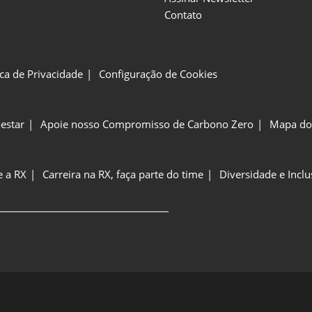
Contato
ica de Privacidade
Configuração de Cookies
estar
Apoie nosso Compromisso de Carbono Zero
Mapa do 
e a RX
Carreira na RX, faça parte do time
Diversidade e Incl