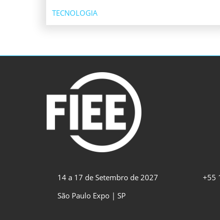
TECNOLOGIA
14 a 17 de Setembro de 2027
+55 
São Paulo Expo | SP