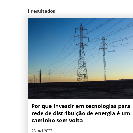
1
resultados
Por que investir em tecnologias para
rede de distribuição de energia é um
caminho sem volta
23 mai 2023