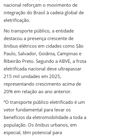
nacional reforçam o movimento de
integração do Brasil à cadeia global de
eletrificação.
No transporte público, a entidade
destacou a presença crescente de
ônibus elétricos em cidades como São
Paulo, Salvador, Goiânia, Campinas e
Ribeirão Preto. Segundo a ABVE, a frota
eletrificada nacional deve ultrapassar
215 mil unidades em 2025,
representando crescimento acima de
20% em relação ao ano anterior.
“O transporte público eletrificado é um
vetor fundamental para levar os
benefícios da eletromobilidade a toda a
população. Os ônibus urbanos, em
especial, têm potencial para