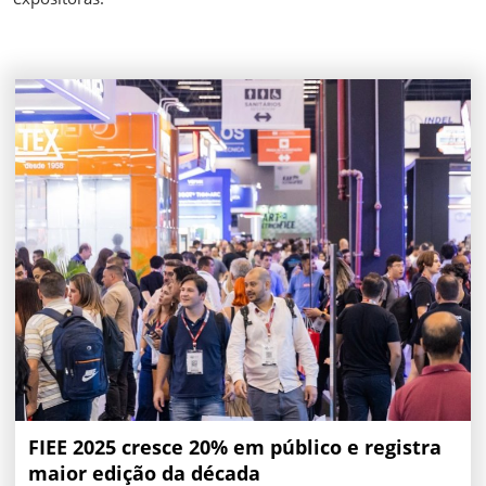
FIEE 2025 cresce 20% em público e registra
maior edição da década