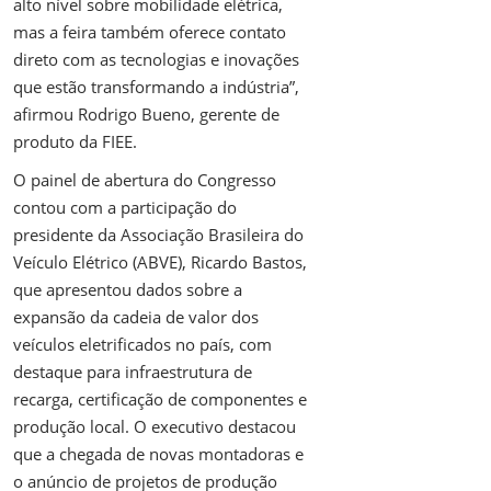
alto nível sobre mobilidade elétrica,
mas a feira também oferece contato
direto com as tecnologias e inovações
que estão transformando a indústria”,
afirmou Rodrigo Bueno, gerente de
produto da FIEE.
O painel de abertura do Congresso
contou com a participação do
presidente da Associação Brasileira do
Veículo Elétrico (ABVE), Ricardo Bastos,
que apresentou dados sobre a
expansão da cadeia de valor dos
veículos eletrificados no país, com
destaque para infraestrutura de
recarga, certificação de componentes e
produção local. O executivo destacou
que a chegada de novas montadoras e
o anúncio de projetos de produção