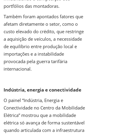
portfólios das montadoras.
Também foram apontados fatores que
afetam diretamente o setor, como o
custo elevado do crédito, que restringe
a aquisição de veículos, a necessidade
de equilíbrio entre produção local e
importações e a instabilidade
provocada pela guerra tarifária
internacional.
Indústria, energia e conectividade
O painel “Indústria, Energia e
Conectividade no Centro da Mobilidade
Elétrica” mostrou que a mobilidade
elétrica só avança de forma sustentável
quando articulada com a infraestrutura