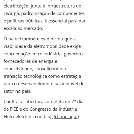
eletrificação, junto à infraestrutura de
recarga, padronização de componentes
e políticas públicas, é essencial para dar
escala ao mercado.
O painel também evidenciou que a
viabilidade da eletromobilidade exige
coordenação entre indústria, governo e
fornecedores de energia e
conectividade, consolidando a
transição tecnológica como estratégia
para o desenvolvimento sustentável do
setor no país.
Confira a cobertura completa do 2º dia
da FIEE e do Congresso da Indústria
Eletroeletrônica no blog (
clique aqui
).