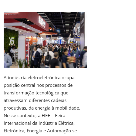
A indústria eletroeletrônica ocupa
posição central nos processos de
transformação tecnológica que
atravessam diferentes cadeias
produtivas, da energia à mobilidade.
Nesse contexto, a FIEE – Feira
Internacional da Indústria Elétrica,
Eletrônica, Energia e Automação se