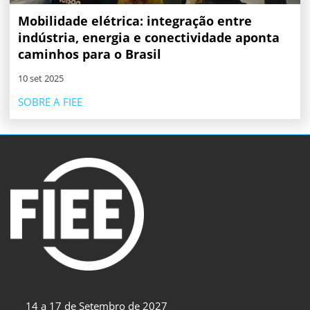
Mobilidade elétrica: integração entre
indústria, energia e conectividade aponta
caminhos para o Brasil
10 set 2025
SOBRE A FIEE
14 a 17 de Setembro de 2027