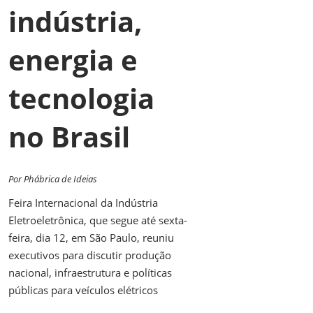
indústria,
energia e
tecnologia
no Brasil
Por Phábrica de Ideias
Feira Internacional da Indústria
Eletroeletrônica, que segue até sexta-
feira, dia 12, em São Paulo, reuniu
executivos para discutir produção
nacional, infraestrutura e políticas
públicas para veículos elétricos