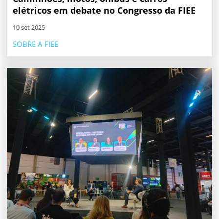
elétricos em debate no Congresso da FIEE
10 set 2025
SOBRE A FIEE