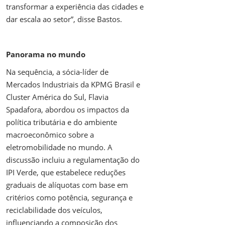
transformar a experiência das cidades e
dar escala ao setor”, disse Bastos.
Panorama no mundo
Na sequência, a sócia-líder de
Mercados Industriais da KPMG Brasil e
Cluster América do Sul, Flavia
Spadafora, abordou os impactos da
política tributária e do ambiente
macroeconômico sobre a
eletromobilidade no mundo. A
discussão incluiu a regulamentação do
IPI Verde, que estabelece reduções
graduais de alíquotas com base em
critérios como potência, segurança e
reciclabilidade dos veículos,
influenciando a composição dos