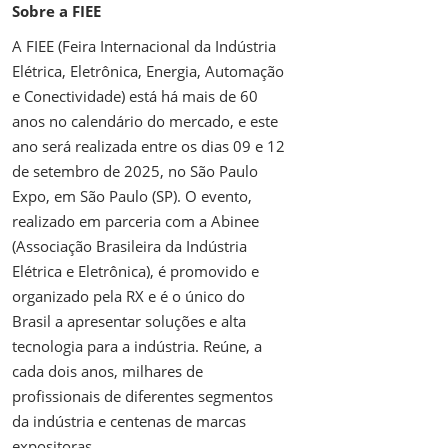
Sobre a FIEE
A FIEE (Feira Internacional da Indústria
Elétrica, Eletrônica, Energia, Automação
e Conectividade) está há mais de 60
anos no calendário do mercado, e este
ano será realizada entre os dias 09 e 12
de setembro de 2025, no São Paulo
Expo, em São Paulo (SP). O evento,
realizado em parceria com a Abinee
(Associação Brasileira da Indústria
Elétrica e Eletrônica), é promovido e
organizado pela RX e é o único do
Brasil a apresentar soluções e alta
tecnologia para a indústria. Reúne, a
cada dois anos, milhares de
profissionais de diferentes segmentos
da indústria e centenas de marcas
expositoras.