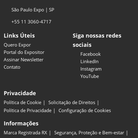
São Paulo Expo | SP
+55 11 3060-4717
Links Úteis
Siga nossas redes
sociais
Quero Expor
Portal do Expositor
Facebook
Assinar Newsletter
LinkedIn
Contato
Instagram
YouTube
Privacidade
Política de Cookie
Solicitação de Direitos
Política de Privacidade
Configuração de Cookies
Informações
Marca Registrada RX
Segurança, Proteção e Bem-estar