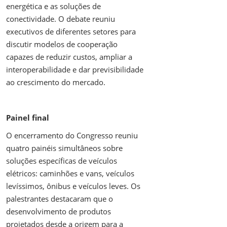
energética e as soluções de
conectividade. O debate reuniu
executivos de diferentes setores para
discutir modelos de cooperação
capazes de reduzir custos, ampliar a
interoperabilidade e dar previsibilidade
ao crescimento do mercado.
Painel final
O encerramento do Congresso reuniu
quatro painéis simultâneos sobre
soluções específicas de veículos
elétricos: caminhões e vans, veículos
levíssimos, ônibus e veículos leves. Os
palestrantes destacaram que o
desenvolvimento de produtos
projetados desde a origem para a