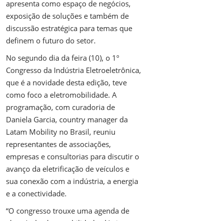
apresenta como espaço de negócios,
exposição de soluções e também de
discussão estratégica para temas que
definem o futuro do setor.
No segundo dia da feira (10), o 1º
Congresso da Indústria Eletroeletrônica,
que é a novidade desta edição, teve
como foco a eletromobilidade. A
programação, com curadoria de
Daniela Garcia, country manager da
Latam Mobility no Brasil, reuniu
representantes de associações,
empresas e consultorias para discutir o
avanço da eletrificação de veículos e
sua conexão com a indústria, a energia
e a conectividade.
“O congresso trouxe uma agenda de