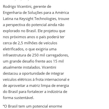
Rodrigo Vicentini, gerente de
Engenharia de Soluções para a América
Latina na Keysight Technologies, trouxe
a perspectiva do potencial ainda não
explorado no Brasil. Ele projetou que
nos próximos anos o país poderá ter
cerca de 2,5 milhões de veículos
eletrificados, o que exigiria uma
infraestrutura de 250 mil carregadores,
um grande desafio frente aos 15 mil
atualmente instalados. Vicentini
destacou a oportunidade de integrar
veículos elétricos à frota internacional e
de aproveitar a matriz limpa de energia
do Brasil para fortalecer a indústria de
forma sustentável.
“O Brasil tem um potencial enorme