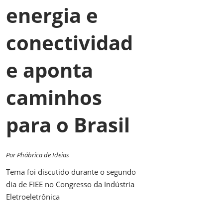
energia e
conectividad
e aponta
caminhos
para o Brasil
Por Phábrica de Ideias
Tema foi discutido durante o segundo
dia de FIEE no Congresso da Indústria
Eletroeletrônica