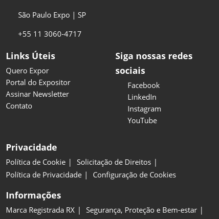
São Paulo Expo | SP
+55 11 3060-4717
Links Úteis
Siga nossas redes
sociais
Quero Expor
Portal do Expositor
Facebook
Assinar Newsletter
LinkedIn
Contato
Instagram
YouTube
Privacidade
Política de Cookie
Solicitação de Direitos
Política de Privacidade
Configuração de Cookies
Informações
Marca Registrada RX
Segurança, Proteção e Bem-estar