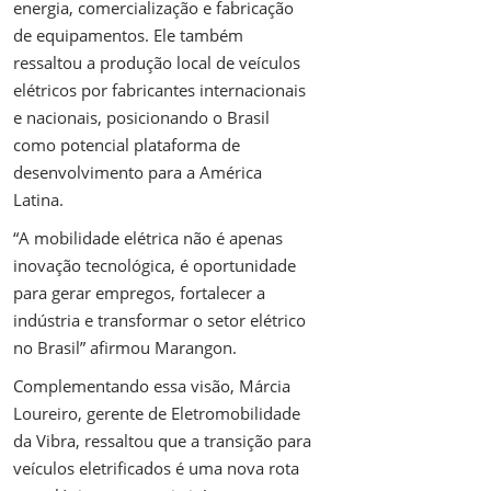
energia, comercialização e fabricação
de equipamentos. Ele também
ressaltou a produção local de veículos
elétricos por fabricantes internacionais
e nacionais, posicionando o Brasil
como potencial plataforma de
desenvolvimento para a América
Latina.
“A mobilidade elétrica não é apenas
inovação tecnológica, é oportunidade
para gerar empregos, fortalecer a
indústria e transformar o setor elétrico
no Brasil” afirmou Marangon.
Complementando essa visão, Márcia
Loureiro, gerente de Eletromobilidade
da Vibra, ressaltou que a transição para
veículos eletrificados é uma nova rota