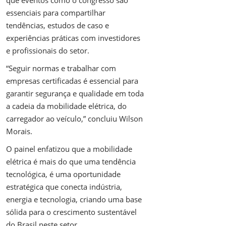
que eventos como o congresso são
essenciais para compartilhar
tendências, estudos de caso e
experiências práticas com investidores
e profissionais do setor.
“Seguir normas e trabalhar com
empresas certificadas é essencial para
garantir segurança e qualidade em toda
a cadeia da mobilidade elétrica, do
carregador ao veículo,” concluiu Wilson
Morais.
O painel enfatizou que a mobilidade
elétrica é mais do que uma tendência
tecnológica, é uma oportunidade
estratégica que conecta indústria,
energia e tecnologia, criando uma base
sólida para o crescimento sustentável
do Brasil neste setor.