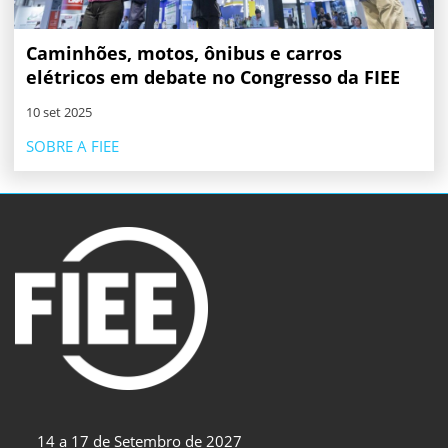
Caminhões, motos, ônibus e carros
elétricos em debate no Congresso da FIEE
10 set 2025
SOBRE A FIEE
14 a 17 de Setembro de 2027