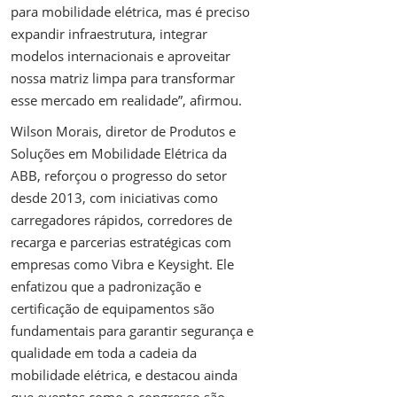
para mobilidade elétrica, mas é preciso
expandir infraestrutura, integrar
modelos internacionais e aproveitar
nossa matriz limpa para transformar
esse mercado em realidade”, afirmou.
Wilson Morais, diretor de Produtos e
Soluções em Mobilidade Elétrica da
ABB, reforçou o progresso do setor
desde 2013, com iniciativas como
carregadores rápidos, corredores de
recarga e parcerias estratégicas com
empresas como Vibra e Keysight. Ele
enfatizou que a padronização e
certificação de equipamentos são
fundamentais para garantir segurança e
qualidade em toda a cadeia da
mobilidade elétrica, e destacou ainda