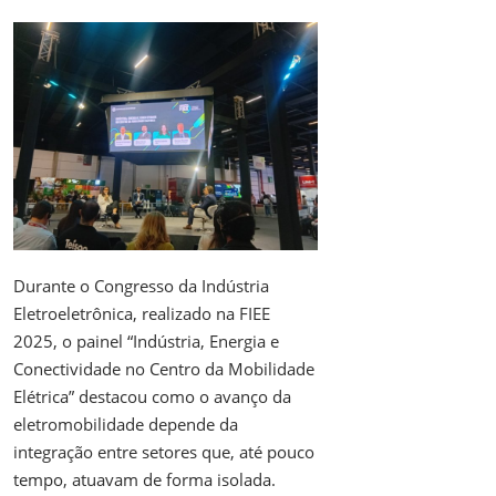
Durante o Congresso da Indústria
Eletroeletrônica, realizado na FIEE
2025, o painel “Indústria, Energia e
Conectividade no Centro da Mobilidade
Elétrica” destacou como o avanço da
eletromobilidade depende da
integração entre setores que, até pouco
tempo, atuavam de forma isolada.