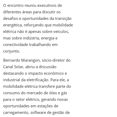
O encontro reuniu executivos de
diferentes áreas para discutir os
desafios e oportunidades da transição
energética, reforçando que mobilidade
elétrica não é apenas sobre veículos,
mas sobre indústria, energia e
conectividade trabalhando em
conjunto.
Bernardo Marangon, sócio-diretor do
Canal Solar, abriu a discussão
destacando o impacto econômico e
industrial da eletrificação. Para ele, a
mobilidade elétrica transfere parte do
consumo do mercado de óleo e gás
para o setor elétrico, gerando novas
oportunidades em estações de
carregamento, software de gestão de