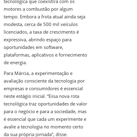
tecnológica que coexistirá com os
motores a combustão por algum
tempo. Embora a frota atual ainda seja
modesta, cerca de 500 mil veículos
licenciados, a taxa de crescimento é
expressiva, abrindo espaço para
oportunidades em software,
plataformas, aplicativos e fornecimento
de energia.
Para Márcia, a experimentação e
avaliação consciente da tecnologia por
empresas e consumidores é essencial
neste estágio inicial. “Essa nova rota
tecnológica traz oportunidades de valor
para o negócio e para a sociedade, mas
é essencial que cada um experimente e
avalie a tecnologia no momento certo
da sua própria jornada”, disse.