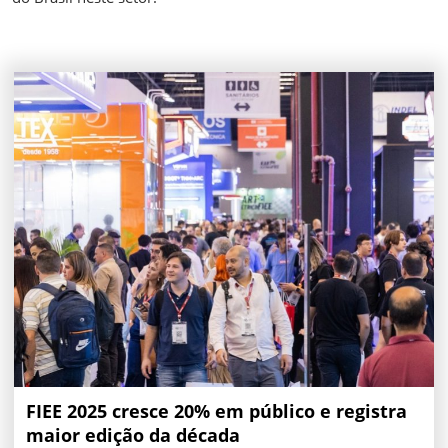
FIEE 2025 cresce 20% em público e registra
maior edição da década