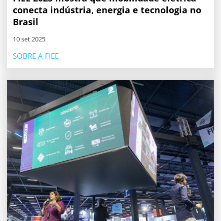
conecta indústria, energia e tecnologia no
Brasil
10 set 2025
SOBRE A FIEE