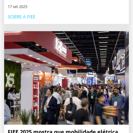
17 set 2025
SOBRE A FIEE
FIEE 2025 mostra que mobilidade elétrica