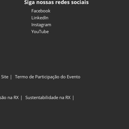
Siga nossas redes sociais
Facebook
LinkedIn
Instagram
YouTube
Site
Termo de Participação do Evento
usão na RX
Sustentabilidade na RX