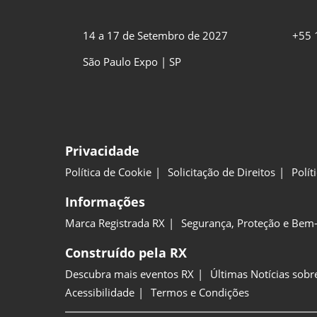
14 a 17 de Setembro de 2027
+55 
São Paulo Expo | SP
Privacidade
Política de Cookie
Solicitação de Direitos
Polít
Informações
Marca Registrada RX
Segurança, Proteção e Bem-
Construído pela RX
Descubra mais eventos RX
Últimas Notícias sobr
Acessibilidade
Termos e Condições