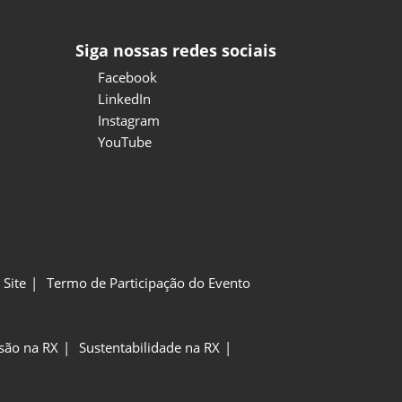
Siga nossas redes sociais
Facebook
LinkedIn
Instagram
YouTube
Site
Termo de Participação do Evento
usão na RX
Sustentabilidade na RX