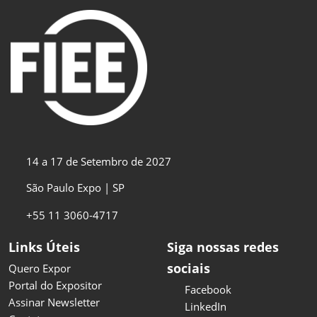
14 a 17 de Setembro de 2027
São Paulo Expo | SP
+55 11 3060-4717
Links Úteis
Siga nossas redes
sociais
Quero Expor
Portal do Expositor
Facebook
Assinar Newsletter
LinkedIn