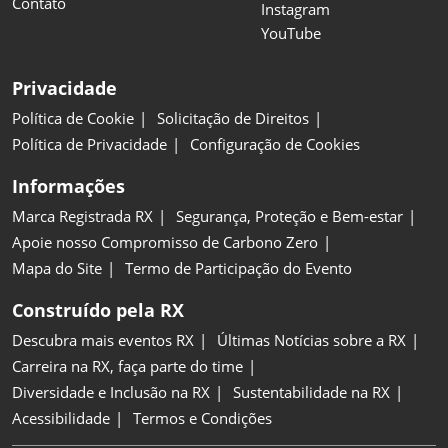
Contato
Instagram
YouTube
Privacidade
Política de Cookie
Solicitação de Direitos
Política de Privacidade
Configuração de Cookies
Informações
Marca Registrada RX
Segurança, Proteção e Bem-estar
Apoie nosso Compromisso de Carbono Zero
Mapa do Site
Termo de Participação do Evento
Construído pela RX
Descubra mais eventos RX
Últimas Notícias sobre a RX
Carreira na RX, faça parte do time
Diversidade e Inclusão na RX
Sustentabilidade na RX
Acessibilidade
Termos e Condições