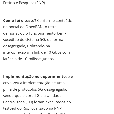
Ensino e Pesquisa (RNP).
Como foi o teste?
Conforme conteúdo
no portal da OpenRAN, o teste
demonstrou o funcionamento bem-
sucedido do sistema 5G, de forma
desagregada, utilizando na
interconexão um link de 10 Gbps com
latência de 10 milissegundos.
Implementação no experimento:
ele
envolveu a implementação de uma
pilha de protocolos 5G desagregada,
sendo que o core 5G e a Unidade
Centralizada (CU) foram executados no
testbed do Rio, localizado na RNP,