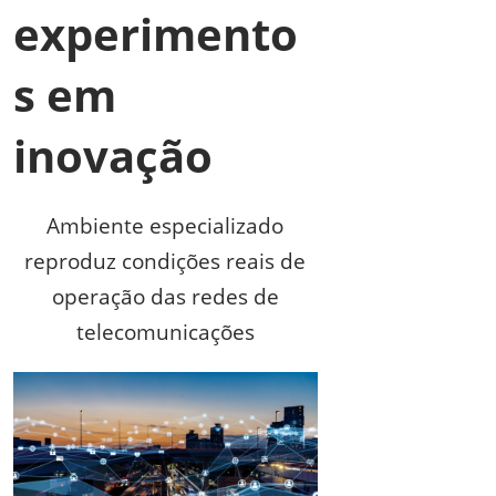
experimento
s em
inovação
Ambiente especializado
reproduz condições reais de
operação das redes de
telecomunicações