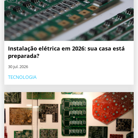
Instalação elétrica em 2026: sua casa está
preparada?
30 jul. 2026
TECNOLOGIA