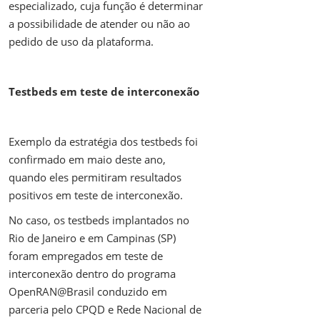
especializado, cuja função é determinar
a possibilidade de atender ou não ao
pedido de uso da plataforma.
Testbeds em teste de interconexão
Exemplo da estratégia dos testbeds foi
confirmado em maio deste ano,
quando eles permitiram resultados
positivos em teste de interconexão.
No caso, os testbeds implantados no
Rio de Janeiro e em Campinas (SP)
foram empregados em teste de
interconexão dentro do programa
OpenRAN@Brasil conduzido em
parceria pelo CPQD e Rede Nacional de