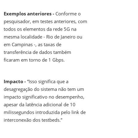
Exemplos anteriores -
Conforme o
pesquisador, em testes anteriores, com
todos os elementos da rede 5G na
mesma localidade - Rio de Janeiro ou
em Campinas -, as taxas de
transferência de dados também
ficaram em torno de 1 Gbps.
Impacto -
“Isso significa que a
desagregação do sistema não tem um
impacto significativo no desempenho,
apesar da latência adicional de 10
milissegundos introduzida pelo link de
interconexão dos testbeds.”