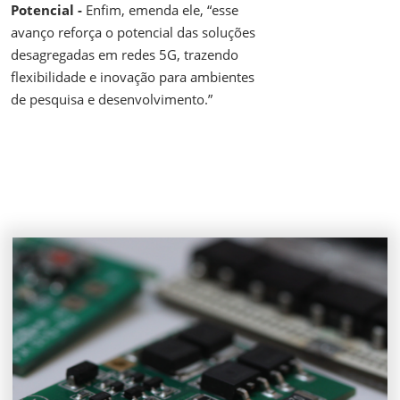
Potencial -
Enfim, emenda ele, “esse
avanço reforça o potencial das soluções
desagregadas em redes 5G, trazendo
flexibilidade e inovação para ambientes
de pesquisa e desenvolvimento.”