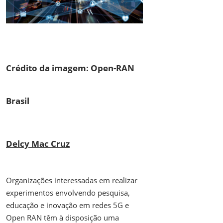
Crédito da imagem: Open-RAN
Brasil
Delcy Mac Cruz
Organizações interessadas em realizar
experimentos envolvendo pesquisa,
educação e inovação em redes 5G e
Open RAN têm à disposição uma