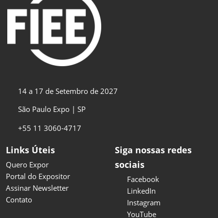
14 a 17 de Setembro de 2027
São Paulo Expo | SP
+55 11 3060-4717
Links Úteis
Siga nossas redes
sociais
Quero Expor
Portal do Expositor
Facebook
Assinar Newsletter
LinkedIn
Contato
Instagram
YouTube