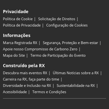
Privacidade
Política de Cookie
Solicitação de Direitos
Política de Privacidade
Configuração de Cookies
Informações
Marca Registrada RX
Segurança, Proteção e Bem-estar
Apoie nosso Compromisso de Carbono Zero
Mapa do Site
Termo de Participação do Evento
Construído pela RX
Descubra mais eventos RX
Últimas Notícias sobre a RX
Carreira na RX, faça parte do time
Diversidade e Inclusão na RX
Sustentabilidade na RX
Acessibilidade
Termos e Condições