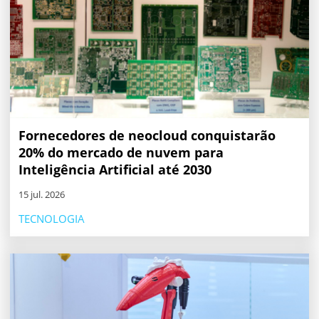
Fornecedores de neocloud conquistarão
20% do mercado de nuvem para
Inteligência Artificial até 2030
15 jul. 2026
TECNOLOGIA