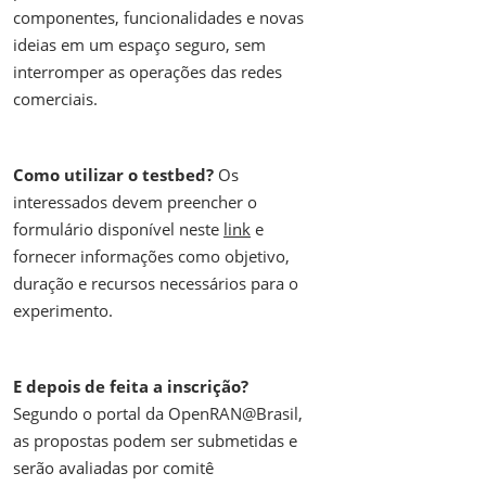
componentes, funcionalidades e novas
ideias em um espaço seguro, sem
interromper as operações das redes
comerciais.
Como utilizar o testbed?
Os
interessados devem preencher o
formulário disponível neste
link
e
fornecer informações como objetivo,
duração e recursos necessários para o
experimento.
E depois de feita a inscrição?
Segundo o portal da OpenRAN@Brasil,
as propostas podem ser submetidas e
serão avaliadas por comitê