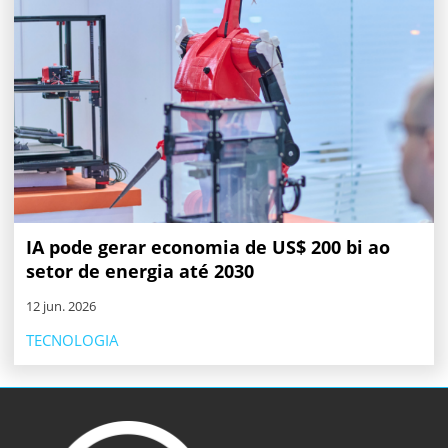
IA pode gerar economia de US$ 200 bi ao
setor de energia até 2030
12 jun. 2026
TECNOLOGIA