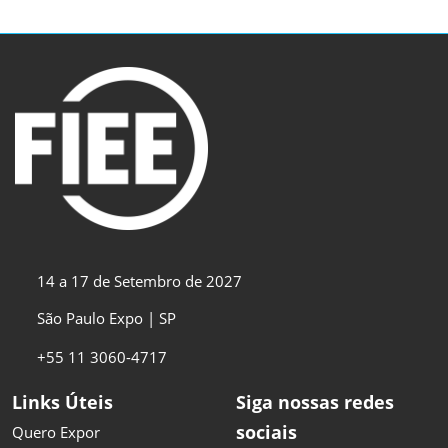
14 a 17 de Setembro de 2027
São Paulo Expo | SP
+55 11 3060-4717
Links Úteis
Siga nossas redes
sociais
Quero Expor