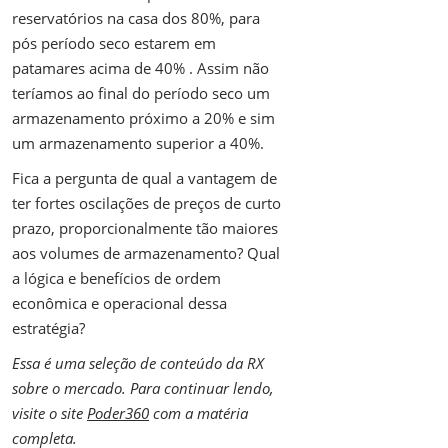
reservatórios na casa dos 80%, para
pós período seco estarem em
patamares acima de 40% . Assim não
teríamos ao final do período seco um
armazenamento próximo a 20% e sim
um armazenamento superior a 40%.
Fica a pergunta de qual a vantagem de
ter fortes oscilações de preços de curto
prazo, proporcionalmente tão maiores
aos volumes de armazenamento? Qual
a lógica e benefícios de ordem
econômica e operacional dessa
estratégia?
Essa é uma seleção de conteúdo da RX
sobre o mercado. Para continuar lendo,
visite o site
Poder360
com a matéria
completa.