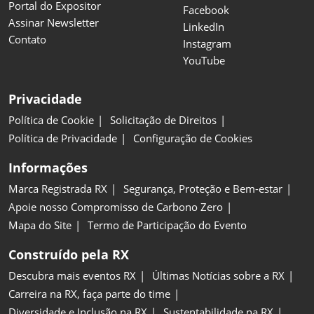
Portal do Expositor
Facebook
Assinar Newsletter
LinkedIn
Contato
Instagram
YouTube
Privacidade
Política de Cookie
Solicitação de Direitos
Política de Privacidade
Configuração de Cookies
Informações
Marca Registrada RX
Segurança, Proteção e Bem-estar
Apoie nosso Compromisso de Carbono Zero
Mapa do Site
Termo de Participação do Evento
Construído pela RX
Descubra mais eventos RX
Últimas Notícias sobre a RX
Carreira na RX, faça parte do time
Diversidade e Inclusão na RX
Sustentabilidade na RX