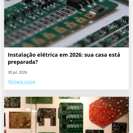
Instalação elétrica em 2026: sua casa está
preparada?
30 jul. 2026
TECNOLOGIA