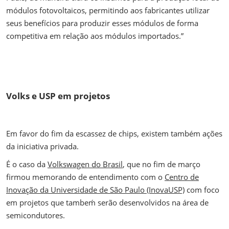
módulos fotovoltaicos, permitindo aos fabricantes utilizar
seus benefícios para produzir esses módulos de forma
competitiva em relação aos módulos importados.”
Volks e USP em projetos
Em favor do fim da escassez de chips, existem também ações
da iniciativa privada.
É o caso da
Volkswagen do Brasil
, que no fim de março
firmou memorando de entendimento com o
Centro de
Inovação da Universidade de São Paulo (InovaUSP)
com foco
em projetos que tambeḿ serão desenvolvidos na área de
semicondutores.