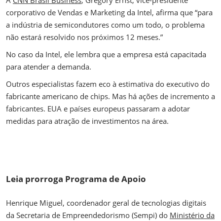
corporativo de Vendas e Marketing da Intel, afirma que “para
a indústria de semicondutores como um todo, o problema
não estará resolvido nos próximos 12 meses.”
No caso da Intel, ele lembra que a empresa está capacitada
para atender a demanda.
Outros especialistas fazem eco à estimativa do executivo do
fabricante americano de chips. Mas há ações de incremento a
fabricantes. EUA e países europeus passaram a adotar
medidas para atração de investimentos na área.
Leia prorroga Programa de Apoio
Henrique Miguel, coordenador geral de tecnologias digitais
da Secretaria de Empreendedorismo (Sempi) do
Ministério da