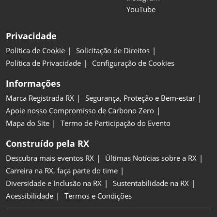
YouTube
Privacidade
Política de Cookie
Solicitação de Direitos
Política de Privacidade
Configuração de Cookies
Informações
Marca Registrada RX
Segurança, Proteção e Bem-estar
Apoie nosso Compromisso de Carbono Zero
Mapa do Site
Termo de Participação do Evento
Construído pela RX
Descubra mais eventos RX
Últimas Notícias sobre a RX
Carreira na RX, faça parte do time
Diversidade e Inclusão na RX
Sustentabilidade na RX
Acessibilidade
Termos e Condições