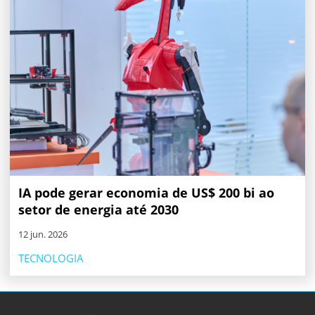
IA pode gerar economia de US$ 200 bi ao
setor de energia até 2030
12 jun. 2026
TECNOLOGIA