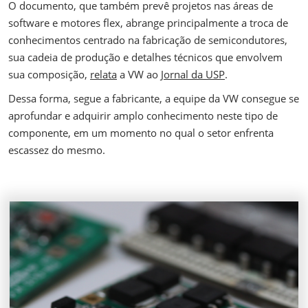
O documento, que também prevê projetos nas áreas de
software e motores flex, abrange principalmente a troca de
conhecimentos centrado na fabricação de semicondutores,
sua cadeia de produção e detalhes técnicos que envolvem
sua composição,
relata
a VW ao
Jornal da USP
.
Dessa forma, segue a fabricante, a equipe da VW consegue se
aprofundar e adquirir amplo conhecimento neste tipo de
componente, em um momento no qual o setor enfrenta
escassez do mesmo.