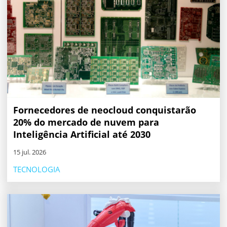
Fornecedores de neocloud conquistarão
20% do mercado de nuvem para
Inteligência Artificial até 2030
15 jul. 2026
TECNOLOGIA