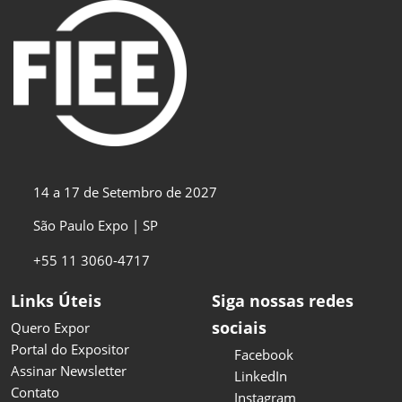
14 a 17 de Setembro de 2027
São Paulo Expo | SP
+55 11 3060-4717
Links Úteis
Siga nossas redes
sociais
Quero Expor
Portal do Expositor
Facebook
Assinar Newsletter
LinkedIn
Contato
Instagram