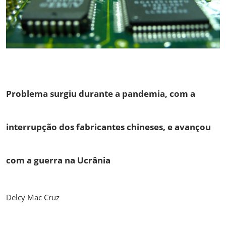
Problema surgiu durante a pandemia, com a
interrupção dos fabricantes chineses, e avançou
com a guerra na Ucrânia
Delcy Mac Cruz