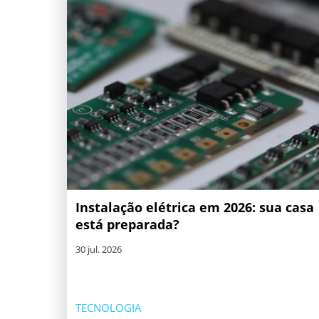
Instalação elétrica em 2026: sua casa
está preparada?
30 jul. 2026
TECNOLOGIA