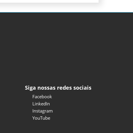
Siga nossas redes sociais
Facebook
LinkedIn
Instagram
YouTube