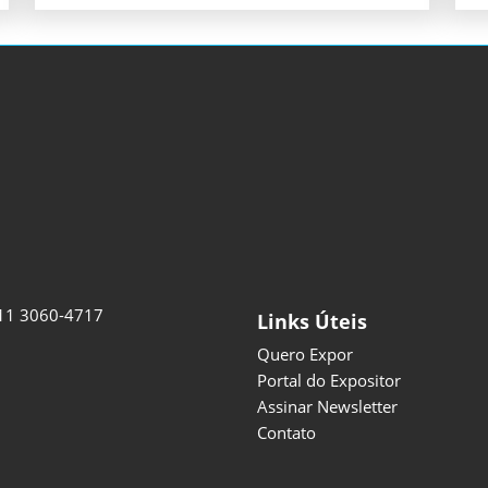
11 3060-4717
Links Úteis
Quero Expor
Portal do Expositor
Assinar Newsletter
Contato