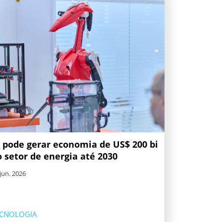
A pode gerar economia de US$ 200 bi
o setor de energia até 2030
jun. 2026
ECNOLOGIA