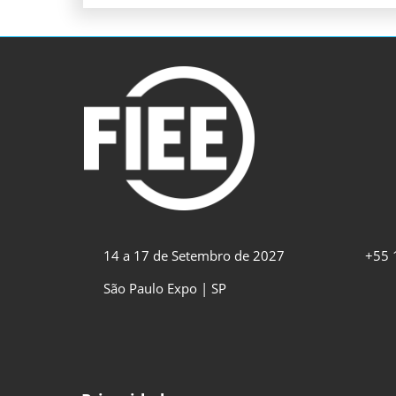
14 a 17 de Setembro de 2027
+55 
São Paulo Expo | SP